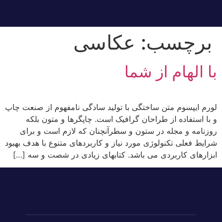
برچسب:
عکاسی
با الهام از شما
لورم ایپسوم متن ساختگی با تولید سادگی نامفهوم از صنعت چاپ
و با استفاده از طراحان گرافیک است. چاپگرها و متون بلکه
روزنامه و مجله در ستون و سطرآنچنان که لازم است و برای
شرایط فعلی تکنولوژی مورد نیاز و کاربردهای متنوع با هدف بهبود
ابزارهای کاربردی می باشد. کتابهای زیادی در شصت و سه […]