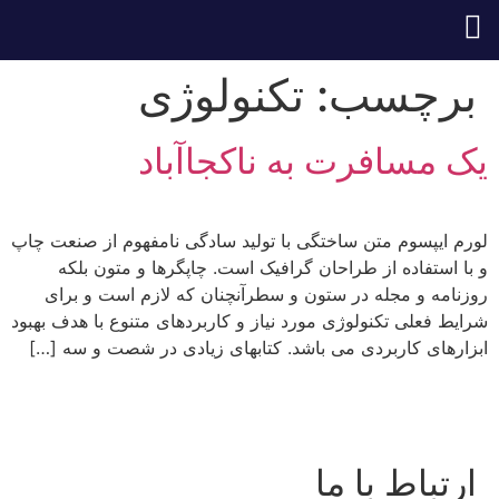
برچسب:
تکنولوژی
یک مسافرت به ناکجاآباد
لورم ایپسوم متن ساختگی با تولید سادگی نامفهوم از صنعت چاپ
و با استفاده از طراحان گرافیک است. چاپگرها و متون بلکه
روزنامه و مجله در ستون و سطرآنچنان که لازم است و برای
شرایط فعلی تکنولوژی مورد نیاز و کاربردهای متنوع با هدف بهبود
ابزارهای کاربردی می باشد. کتابهای زیادی در شصت و سه […]
ارتباط با ما